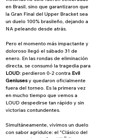
en Brasil, sino que garantizaron que 
la Gran Final del Upper Bracket sea 
un duelo 100% brasileño, dejando a 
NA peleando desde atrás.
Pero el momento más impactante y 
doloroso llegó el sábado 31 de 
enero. En las rondas de eliminación 
directa, se consumó la tragedia para 
LOUD
: perdieron 0-2 contra 
Evil 
Geniuses
 y quedaron oficialmente 
fuera del torneo. Es la primera vez 
en mucho tiempo que vemos a 
LOUD despedirse tan rápido y sin 
victorias contundentes. 
Simultáneamente, vivimos un duelo 
con sabor agridulce: el "Clásico del 