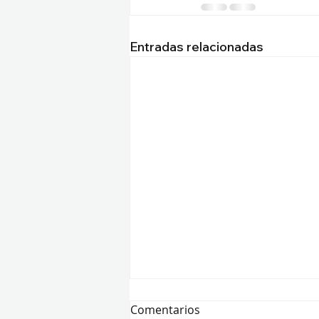
Entradas relacionadas
Comentarios