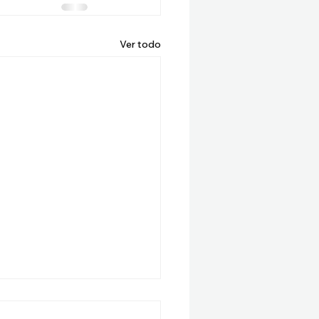
Ver todo