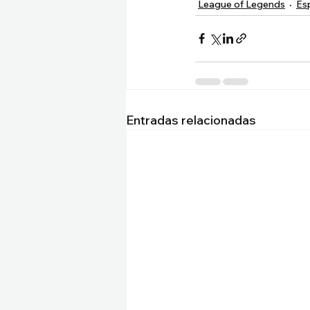
League of Legends
Es
Entradas relacionadas