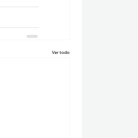
Ver todo