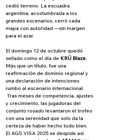
cedió terreno. La escuadra 
argentina, acostumbrada a los 
grandes escenarios, cerró cada 
mapa con autoridad —sin margen 
para el azar.
El domingo 12 de octubre quedó 
sellado como el día de 
KRÜ Blaze
. 
Más que un título, fue una 
reafirmación de dominio regional y 
una declaración de intenciones 
rumbo al escenario internacional.
 Tras meses de competencia, ajustes 
y crecimiento, las jugadoras del 
conjunto rosado levantaron el trofeo 
con una serenidad que solo da la 
certeza de haber hecho todo bien.
El AGS VISA 2025 se despide así 