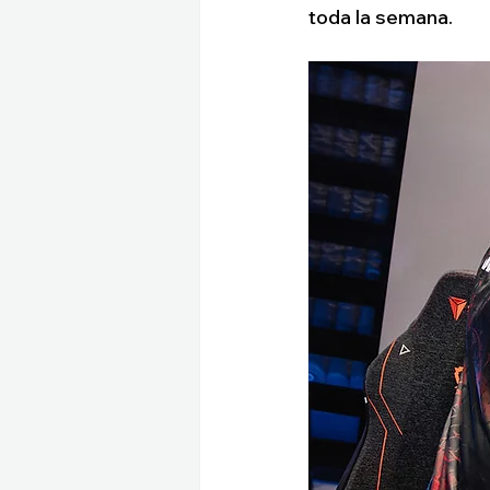
toda la semana.