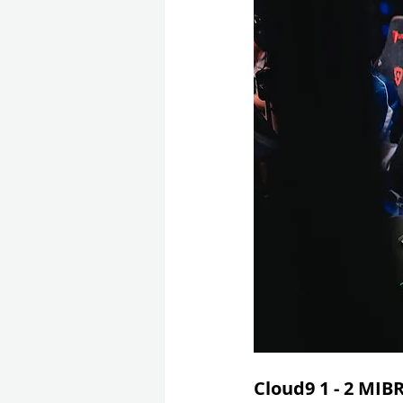
Cloud9 1 - 2 MIB