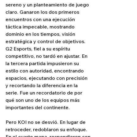
sereno y un planteamiento de juego 
claro. Ganaron los dos primeros 
encuentros con una ejecución 
táctica impecable, mostrando 
dominio en los tiempos, visión 
estratégica y control de objetivos.
G2 Esports, fiel a su espíritu 
competitivo, no tardó en ajustar. En 
la tercera partida impusieron su 
estilo con autoridad, encontrando 
espacios, ejecutando con precisión 
y recortando la diferencia en la 
serie. Fue un recordatorio de por 
qué son uno de los equipos más 
importantes del continente.
Pero KOI no se desvió. En lugar de 
retroceder, redoblaron su enfoque. 
En el cuarto mapa, respondieron con 