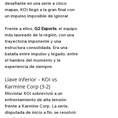
desafiante en una serie a cinco 
mapas, KOI llegó a la gran final con 
un impulso imposible de ignorar.
Frente a ellos, 
G2 Esports
, el equipo 
más laureado de la región, con una 
trayectoria imponente y una 
estructura consolidada. Era una 
batalla entre impulso y legado, entre 
el hambre del momento y la 
experiencia de siempre.
Llave inferior – KOI vs 
Karmine Corp (3-2)
Movistar KOI sobrevivió a un 
enfrentamiento de alta tensión 
frente a Karmine Corp. La serie, 
disputada de inicio a fin, se resolvió 