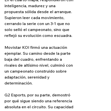
inteligencia, madurez y una 
propuesta sólida desde el arranque. 
Supieron leer cada movimiento, 
cerrando la serie con un 3-1 que no 
solo selló el campeonato, sino que 
reflejó su evolución como escuadra.
Movistar KOI firmó una actuación 
ejemplar. Su camino desde la parte 
baja del cuadro, enfrentando a 
rivales de altísimo nivel, culminó con 
un campeonato construido sobre 
adaptación, serenidad y 
determinación.
G2 Esports, por su parte, demostró 
por qué sigue siendo una referencia 
absoluta en el circuito. Su capacidad 