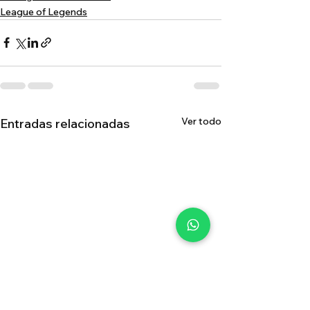
League of Legends
Ver todo
Entradas relacionadas