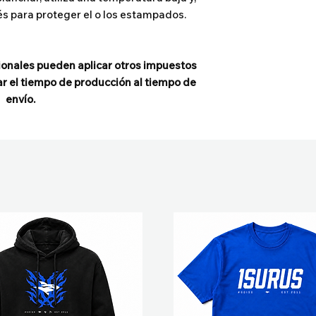
és para proteger el o los estampados.
ionales pueden aplicar otros impuestos
r el tiempo de producción al tiempo de
envío.