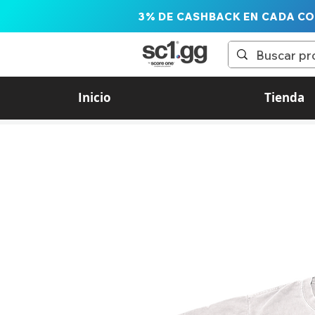
3% DE CASHBACK EN CADA C
Inicio
Tienda