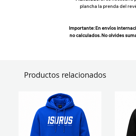
plancha la prenda del rev
Importante: En envíos internac
no calculados. No olvides suma
Productos relacionados