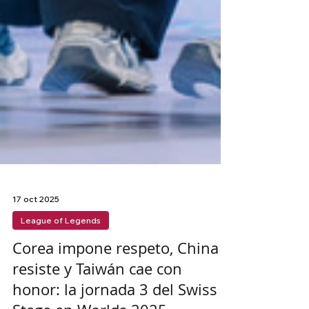
17 oct 2025
League of Legends
Corea impone respeto, China