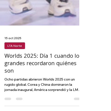
15 oct 2025
LTA Norte
Worlds 2025: Día 1 cuando los
grandes recordaron quiénes
son
Ocho partidas abrieron Worlds 2025 con un