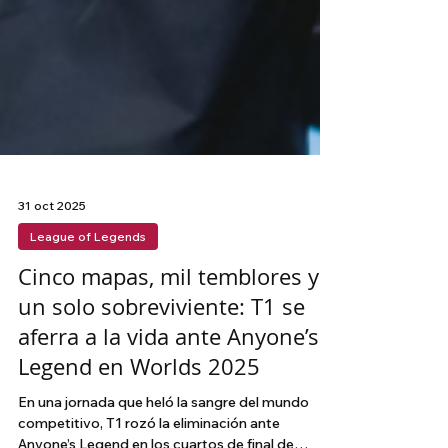
31 oct 2025
League of Legends
Cinco mapas, mil temblores y
un solo sobreviviente: T1 se
aferra a la vida ante Anyone’s
Legend en Worlds 2025
En una jornada que heló la sangre del mundo