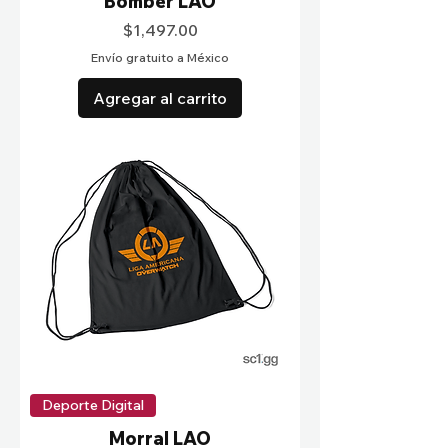
Bomber LAO
Precio
$1,497.00
Envío gratuito a México
Agregar al carrito
Deporte Digital
Morral LAO