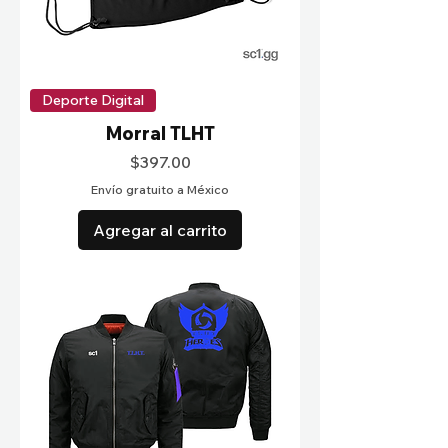
Deporte Digital
Morral TLHT
Precio
$397.00
Envío gratuito a México
Agregar al carrito