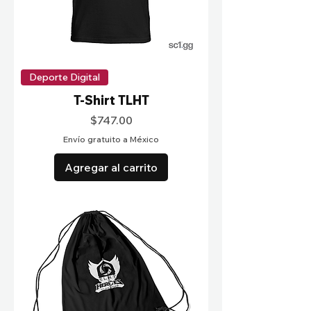
Deporte Digital
T-Shirt TLHT
Precio
$747.00
Envío gratuito a México
Agregar al carrito