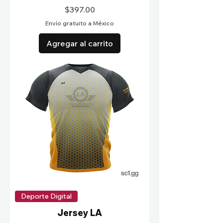
Precio
$397.00
Envío gratuito a México
Agregar al carrito
Deporte Digital
Jersey LA