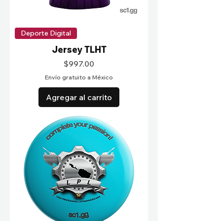
Deporte Digital
Jersey TLHT
Precio
$997.00
Envío gratuito a México
Agregar al carrito