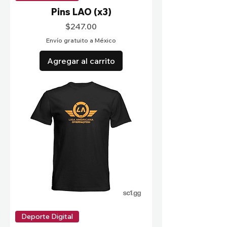
Pins LAO (x3)
Precio
$247.00
Envío gratuito a México
Agregar al carrito
Deporte Digital