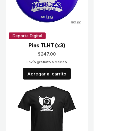
Deporte Digital
Pins TLHT (x3)
Precio
$247.00
Envío gratuito a México
Agregar al carrito