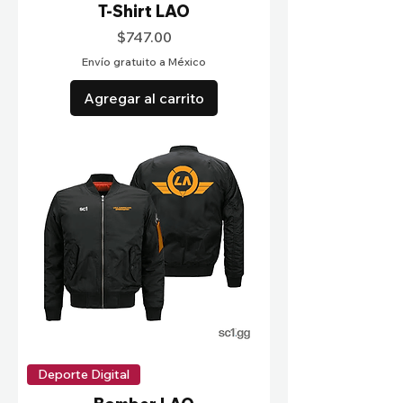
T-Shirt LAO
Precio
$747.00
Envío gratuito a México
Agregar al carrito
Deporte Digital