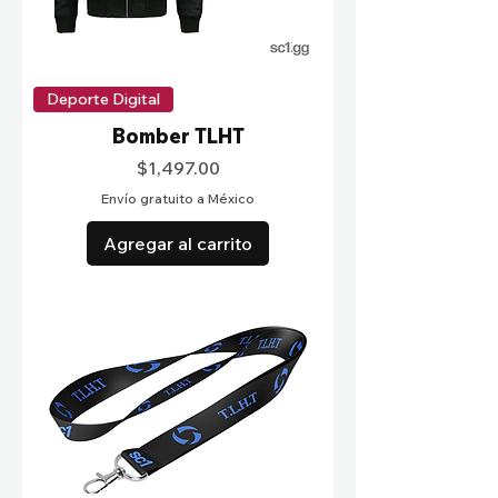
Deporte Digital
Bomber TLHT
Precio
$1,497.00
Envío gratuito a México
Agregar al carrito