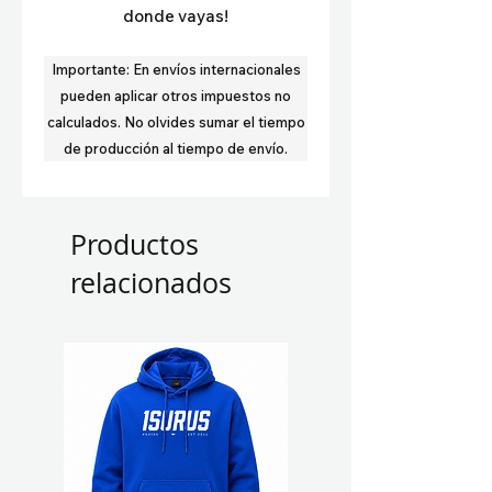
donde vayas!
Importante:
En envíos internacionales
pueden aplicar otros impuestos no
calculados.
No olvides sumar el tiempo
de producción al tiempo de envío.
Productos
relacionados