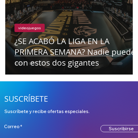
videojuegos
¿SE ACABÓ LA LIGA EN LA
PRIMERA SEMANA? Nadie puede
con estos dos gigantes
SUSCRÍBETE
Suscríbete y recibe ofertas especiales.
Correo
Suscribirse