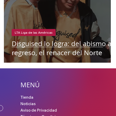
LTA Liga de las Américas
Disguised lo logra: del abismo al
regreso, el renacer del Norte
MENÚ
Tienda
Noticias
Aviso de Privacidad