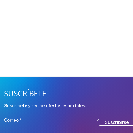
SUSCRÍBETE
Suscríbete y recibe ofertas especiales.
Correo
Suscribirse