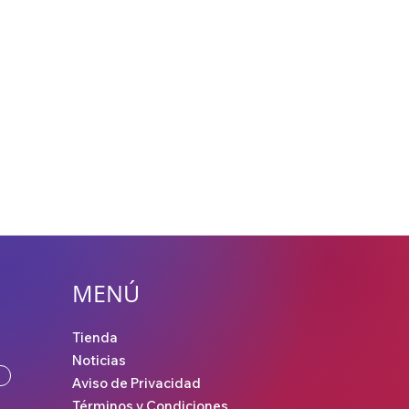
MENÚ
Tienda
Noticias
Aviso de Privacidad
Términos y Condiciones