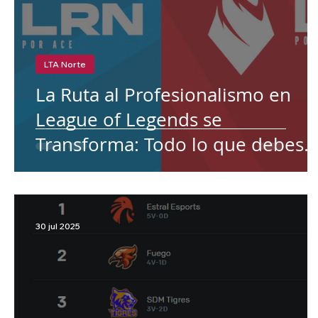
LTA Norte
La Ruta al Profesionalismo en
League of Legends se
Transforma: Todo lo que debes
saber para 2026
30 jul 2025