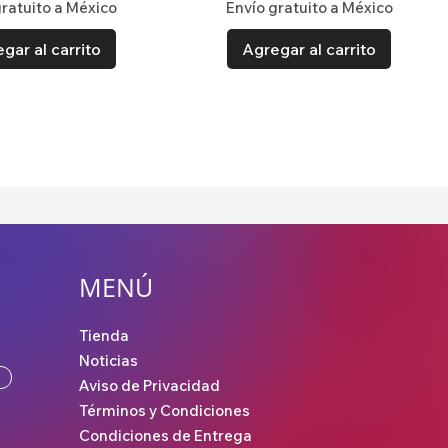
gratuito a México
Envío gratuito a México
gar al carrito
Agregar al carrito
MENÚ
Tienda
Noticias
Aviso de Privacidad
Términos y Condiciones
Condiciones de Entrega