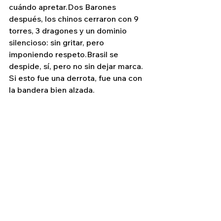
cuándo apretar.Dos Barones 
después, los chinos cerraron con 9 
torres, 3 dragones y un dominio 
silencioso: sin gritar, pero 
imponiendo respeto.Brasil se 
despide, sí, pero no sin dejar marca. 
Si esto fue una derrota, fue una con 
la bandera bien alzada.