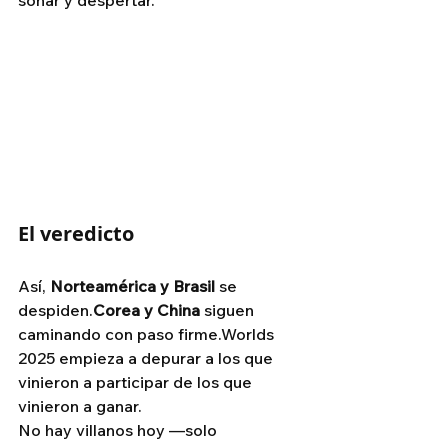
El veredicto
Así, 
Norteamérica y Brasil
 se 
despiden.
Corea y China
 siguen 
caminando con paso firme.Worlds 
2025 empieza a depurar a los que 
vinieron a participar de los que 
vinieron a ganar.
No hay villanos hoy —solo 