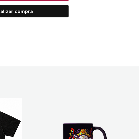
alizar compra