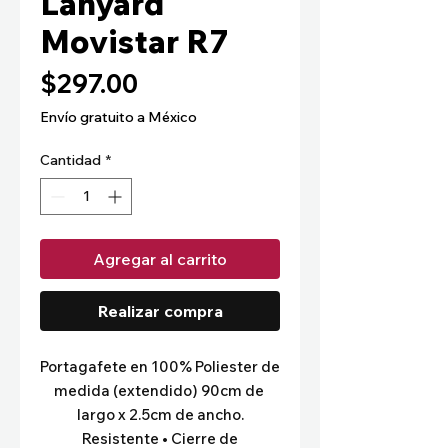
Lanyard
Movistar R7
Precio
$297.00
Envío gratuito a México
Cantidad
*
Agregar al carrito
Realizar compra
Portagafete en 100% Poliester de 
medida (extendido) 90cm de 
largo x 2.5cm de ancho.
Resistente • Cierre de