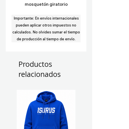
mosquetón giratorio
Importante:
En envíos internacionales
pueden aplicar otros impuestos no
calculados.
No olvides sumar el tiempo
de producción al tiempo de envío.
Productos
relacionados