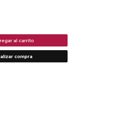
egar al carrito
alizar compra