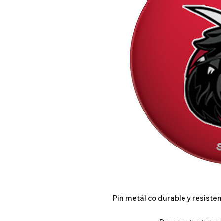
Pin metálico durable y resiste