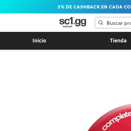
3% DE CASHBACK EN CADA C
Inicio
Tienda