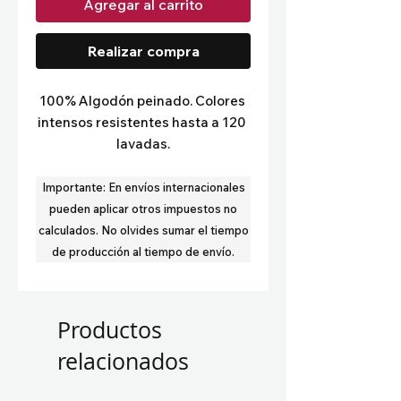
Agregar al carrito
Realizar compra
100% Algodón peinado. Colores 
intensos resistentes hasta a 120 
lavadas.
Importante:
En envíos internacionales
pueden aplicar otros impuestos no
calculados.
No olvides sumar el tiempo
de producción al tiempo de envío.
Productos
relacionados