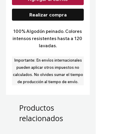
Realizar compra
100% Algodón peinado. Colores 
intensos resistentes hasta a 120 
lavadas.
Importante:
En envíos internacionales
pueden aplicar otros impuestos no
calculados.
No olvides sumar el tiempo
de producción al tiempo de envío.
Productos
relacionados