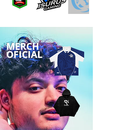
MERCH
OFICIAL