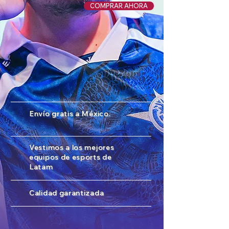
COMPRAR AHORA
Envío gratis a México.
Vestimos a los mejores
equipos de esports de
Latam
Calidad garantizada