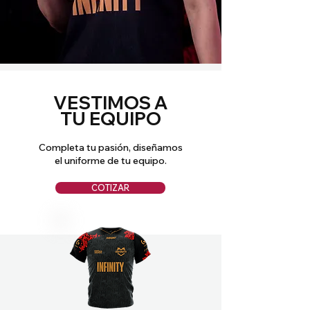
VESTIMOS A
TU EQUIPO
Completa tu pasión, diseñamos
el uniforme de tu equipo.
COTIZAR