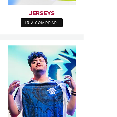
JERSEYS
IR A COMPRAR