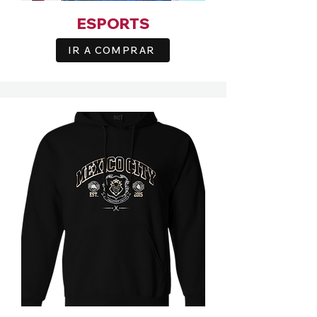
ESPORTS
IR A COMPRAR