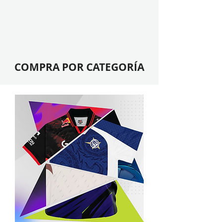
COMPRA POR CATEGORÍA