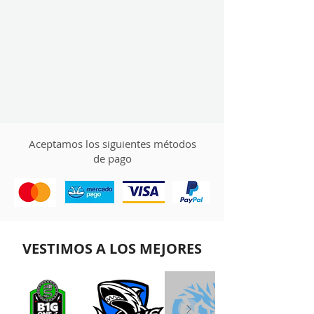
B1G ONE
IR A TIENDA
Aceptamos los siguientes métodos
de pago
VESTIMOS A LOS MEJORES