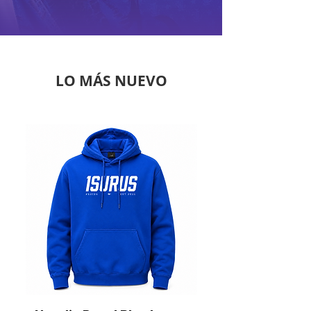
LO MÁS NUEVO