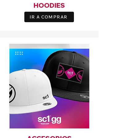
HOODIES
IR A COMPRAR