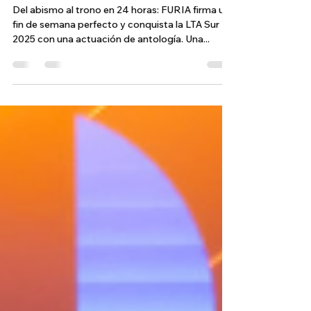
hizo temblar el sur
Del abismo al trono en 24 horas: FURIA firma un
fin de semana perfecto y conquista la LTA Sur
2025 con una actuación de antología. Una...