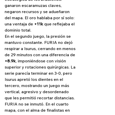
ganaron escaramuzas claves, 
negaron recursos y se adueñaron 
del mapa. El oro hablaba por sí solo: 
una ventaja de 
+11k
 que reflejaba el 
dominio total.
En el segundo juego, la presión se 
mantuvo constante. FURIA no dejó 
respirar a Isurus, cerrando en menos 
de 29 minutos con una diferencia de 
+8.9k
, imponiéndose con visión 
superior y rotaciones quirúrgicas. La 
serie parecía terminar en 3-0, pero 
Isurus apretó los dientes en el 
tercero, mostrando un juego más 
vertical, agresivo y desordenado 
que les permitió recortar distancias.
FURIA no se inmutó. En el cuarto 
mapa, con el alma de finalistas en 