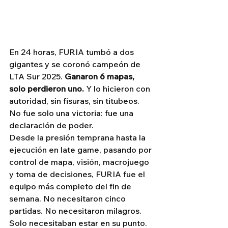
En 24 horas, FURIA tumbó a dos 
gigantes y se coronó campeón de 
LTA Sur 2025. 
Ganaron 6 mapas, 
solo perdieron uno.
 Y lo hicieron con 
autoridad, sin fisuras, sin titubeos. 
No fue solo una victoria: fue una 
declaración de poder.
Desde la presión temprana hasta la 
ejecución en late game, pasando por 
control de mapa, visión, macrojuego 
y toma de decisiones, FURIA fue el 
equipo más completo del fin de 
semana. No necesitaron cinco 
partidas. No necesitaron milagros. 
Solo necesitaban estar en su punto.