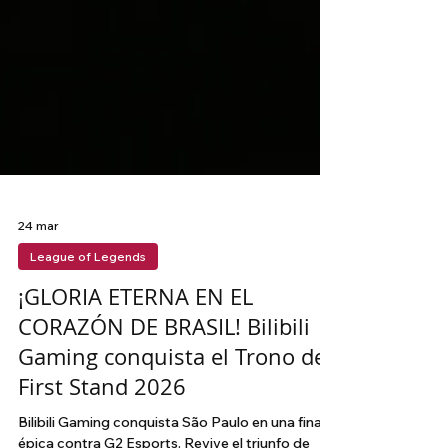
24 mar
League of Legends
¡GLORIA ETERNA EN EL
CORAZÓN DE BRASIL! Bilibili
Gaming conquista el Trono del
First Stand 2026