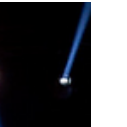
de lcs 2026