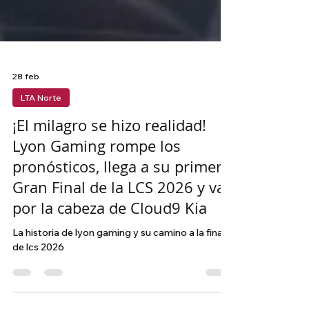
28 feb
LTA Norte
¡El milagro se hizo realidad!
Lyon Gaming rompe los
pronósticos, llega a su primera
Gran Final de la LCS 2026 y va
por la cabeza de Cloud9 Kia
La historia de lyon gaming y su camino a la final