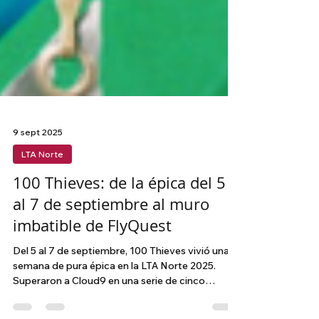
9 sept 2025
LTA Norte
100 Thieves: de la épica del 5
al 7 de septiembre al muro
imbatible de FlyQuest
Del 5 al 7 de septiembre, 100 Thieves vivió una