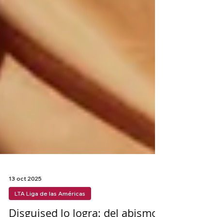
13 oct 2025
LTA Liga de las Américas