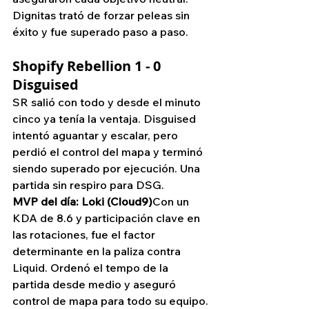
Dignitas trató de forzar peleas sin 
éxito y fue superado paso a paso.
Shopify Rebellion 1 - 0 
Disguised
SR salió con todo y desde el minuto 
cinco ya tenía la ventaja. Disguised 
intentó aguantar y escalar, pero 
perdió el control del mapa y terminó 
siendo superado por ejecución. Una 
partida sin respiro para DSG.
MVP del día: Loki (Cloud9)
Con un 
KDA de 8.6 y participación clave en 
las rotaciones, fue el factor 
determinante en la paliza contra 
Liquid. Ordenó el tempo de la 
partida desde medio y aseguró 
control de mapa para todo su equipo.