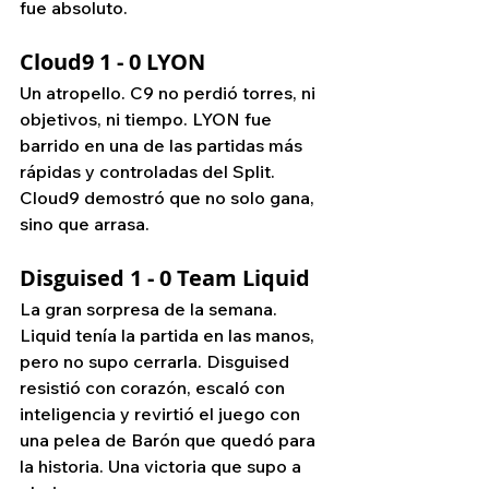
fue absoluto.
Cloud9 1 - 0 LYON
Un atropello. C9 no perdió torres, ni 
objetivos, ni tiempo. LYON fue 
barrido en una de las partidas más 
rápidas y controladas del Split. 
Cloud9 demostró que no solo gana, 
sino que arrasa.
Disguised 1 - 0 Team Liquid
La gran sorpresa de la semana. 
Liquid tenía la partida en las manos, 
pero no supo cerrarla. Disguised 
resistió con corazón, escaló con 
inteligencia y revirtió el juego con 
una pelea de Barón que quedó para 
la historia. Una victoria que supo a 