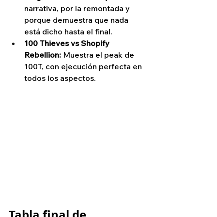
narrativa, por la remontada y 
porque demuestra que nada 
está dicho hasta el final.
100 Thieves vs Shopify 
Rebellion:
 Muestra el peak de 
100T, con ejecución perfecta en 
todos los aspectos.
Tabla final de 