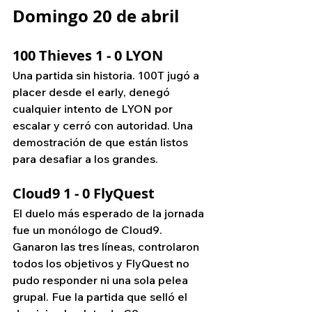
Domingo 20 de abril
100 Thieves 1 - 0 LYON
Una partida sin historia. 100T jugó a 
placer desde el early, denegó 
cualquier intento de LYON por 
escalar y cerró con autoridad. Una 
demostración de que están listos 
para desafiar a los grandes.
Cloud9 1 - 0 FlyQuest
El duelo más esperado de la jornada 
fue un monólogo de Cloud9. 
Ganaron las tres líneas, controlaron 
todos los objetivos y FlyQuest no 
pudo responder ni una sola pelea 
grupal. Fue la partida que selló el 