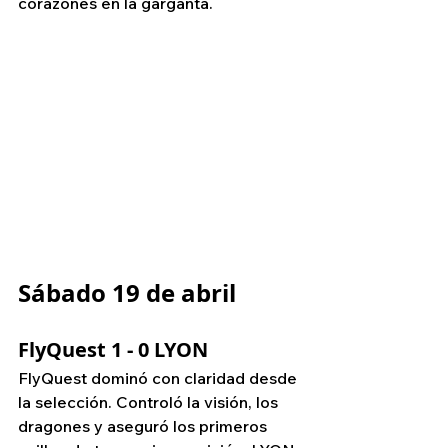
corazones en la garganta.
Sábado 19 de abril
FlyQuest 1 - 0 LYON
FlyQuest dominó con claridad desde 
la selección. Controló la visión, los 
dragones y aseguró los primeros 