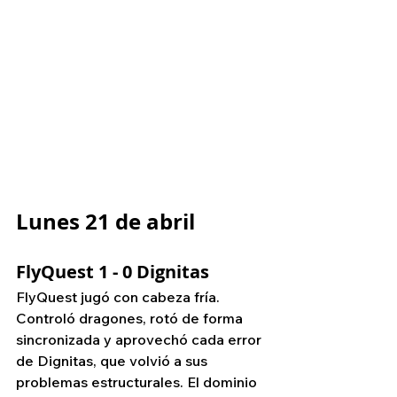
Lunes 21 de abril
FlyQuest 1 - 0 Dignitas
FlyQuest jugó con cabeza fría. 
Controló dragones, rotó de forma 
sincronizada y aprovechó cada error 
de Dignitas, que volvió a sus 
problemas estructurales. El dominio 