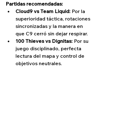
Partidas recomendadas:
Cloud9 vs Team Liquid:
 Por la 
superioridad táctica, rotaciones 
sincronizadas y la manera en 
que C9 cerró sin dejar respirar.
100 Thieves vs Dignitas:
 Por su 
juego disciplinado, perfecta 
lectura del mapa y control de 
objetivos neutrales.