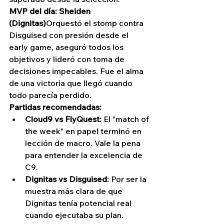
MVP del día: Sheiden 
(Dignitas)
Orquestó el stomp contra 
Disguised con presión desde el 
early game, aseguró todos los 
objetivos y lideró con toma de 
decisiones impecables. Fue el alma 
de una victoria que llegó cuando 
todo parecía perdido.
Partidas recomendadas:
Cloud9 vs FlyQuest:
 El "match of 
the week" en papel terminó en 
lección de macro. Vale la pena 
para entender la excelencia de 
C9.
Dignitas vs Disguised:
 Por ser la 
muestra más clara de que 
Dignitas tenía potencial real 
cuando ejecutaba su plan.