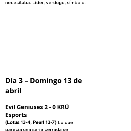
necesitaba. Líder, verdugo, símbolo.
Día 3 – Domingo 13 de 
abril
Evil Geniuses 2 - 0 KRÜ 
Esports
(Lotus 13-4, Pearl 13-7)
 Lo que 
parecía una serie cerrada se 