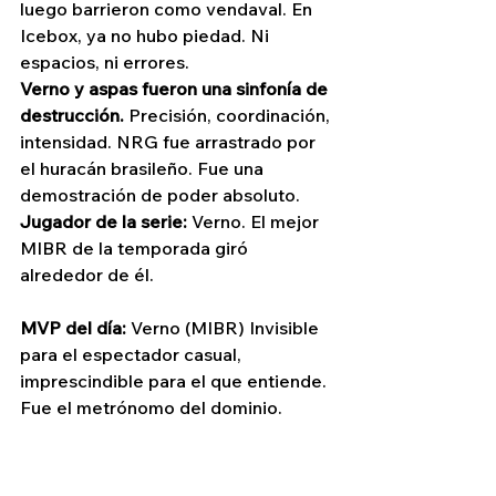
luego barrieron como vendaval. En 
Icebox, ya no hubo piedad. Ni 
espacios, ni errores.
Verno y aspas fueron una sinfonía de 
destrucción.
 Precisión, coordinación, 
intensidad. NRG fue arrastrado por 
el huracán brasileño. Fue una 
demostración de poder absoluto.
Jugador de la serie:
 Verno. El mejor 
MIBR de la temporada giró 
alrededor de él.
MVP del día:
 Verno (MIBR) Invisible 
para el espectador casual, 
imprescindible para el que entiende. 
Fue el metrónomo del dominio.