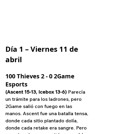
Día 1 – Viernes 11 de 
abril
100 Thieves 2 - 0 2Game 
Esports
(Ascent 15-13, Icebox 13-6)
 Parecía 
un trámite para los ladrones, pero 
2Game salió con fuego en las 
manos. Ascent fue una batalla tensa, 
donde cada sitio plantado dolía, 
donde cada retake era sangre. Pero 