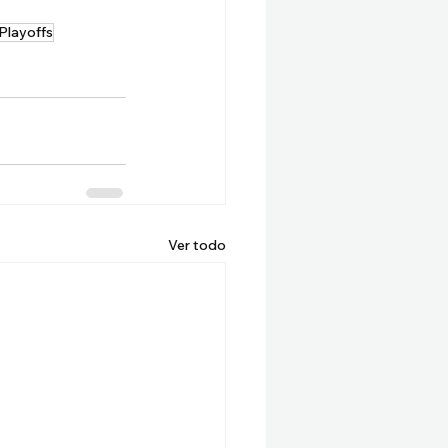
Playoffs
Ver todo