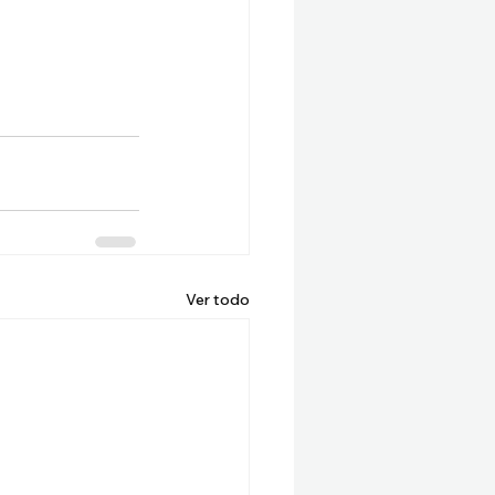
Ver todo