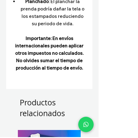
Planchado
: El planchar la
prenda podría dañar la tela o
los estampados reduciendo
su periodo de vida.
Importante: En envíos
internacionales pueden aplicar
otros impuestos no calculados.
No olvides sumar el tiempo de
producción al tiempo de envío.
Productos
relacionados