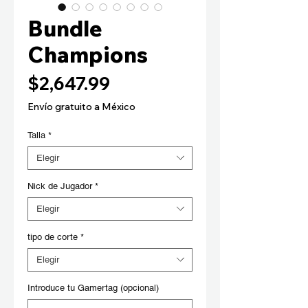
Bundle
Champions
Precio
$2,647.99
Envío gratuito a México
Talla
*
Elegir
Nick de Jugador
*
Elegir
tipo de corte
*
Elegir
Introduce tu Gamertag (opcional)