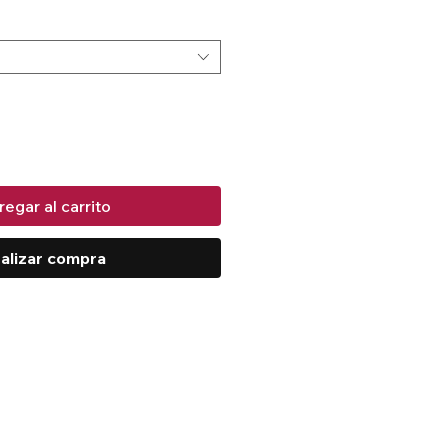
egar al carrito
alizar compra