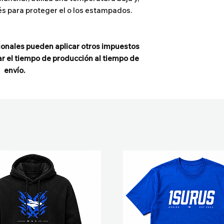
és para proteger el o los estampados.
ionales pueden aplicar otros impuestos
r el tiempo de producción al tiempo de
envío.