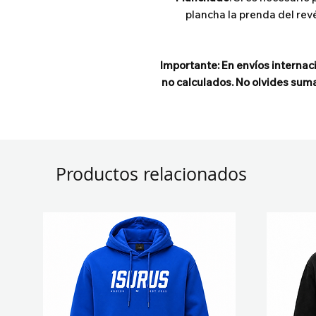
plancha la prenda del rev
Importante: En envíos internac
no calculados. No olvides suma
Productos relacionados