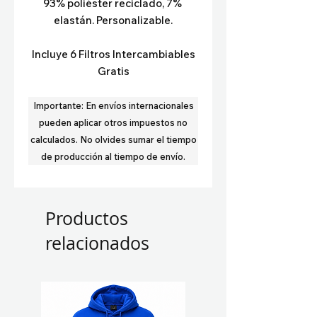
93% poliéster reciclado, 7% 
elastán. Personalizable.
Incluye 6 Filtros Intercambiables
Gratis
Importante:
En envíos internacionales
pueden aplicar otros impuestos no
calculados.
No olvides sumar el tiempo
de producción al tiempo de envío.
Productos
relacionados