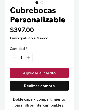
Cubrebocas
Personalizable
Precio
$397.00
Envío gratuito a México
Cantidad
*
Agregar al carrito
Realizar compra
Doble capa + compartimiento 
para filtros intercambiables.