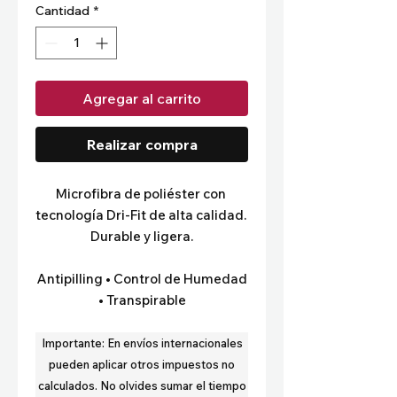
Cantidad
*
Agregar al carrito
Realizar compra
Microfibra de poliéster con 
tecnología Dri-Fit de alta calidad. 
Durable y ligera.
Antipilling • Control de Humedad
• Transpirable
Importante:
En envíos internacionales
pueden aplicar otros impuestos no
calculados.
No olvides sumar el tiempo