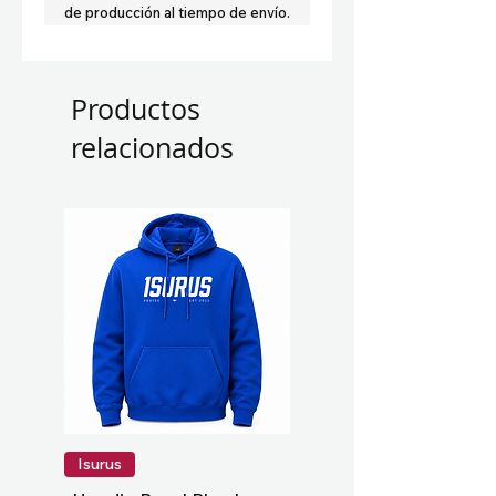
de producción al tiempo de envío.
Productos
relacionados
Isurus