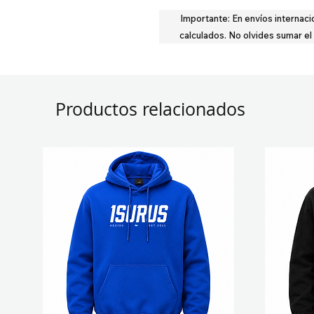
Importante:
En envíos internaci
calculados.
No olvides sumar el
Productos relacionados