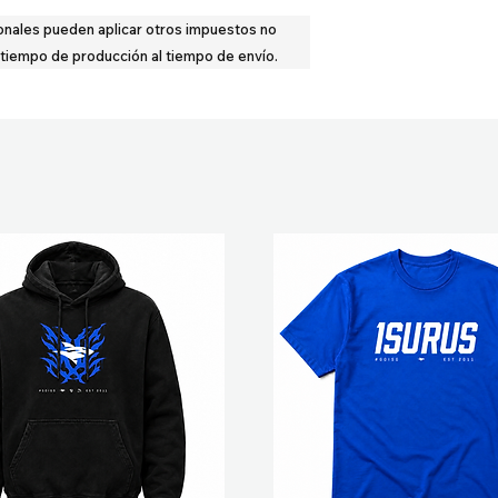
onales pueden aplicar otros impuestos no
 tiempo de producción al tiempo de envío.