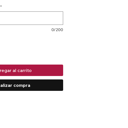
*
0/200
egar al carrito
alizar compra