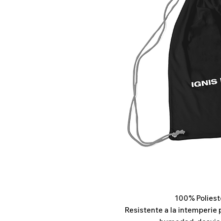
100% Poliest
Resistente a la intemperie 