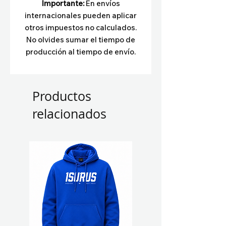
Importante:
En envíos
internacionales pueden aplicar
otros impuestos no calculados.
No olvides sumar el tiempo de
producción al tiempo de envío.
Productos
relacionados