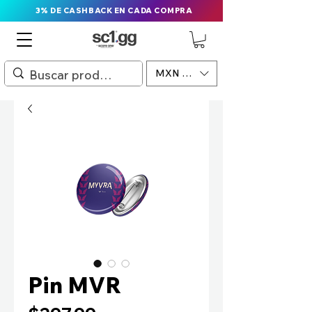
3% DE CASHBACK EN CADA COMPRA
MXN ($)
Pin MVR