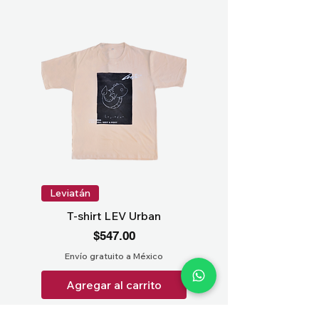
Leviatán
T-shirt LEV Urban
Precio
$547.00
Envío gratuito a México
Agregar al carrito