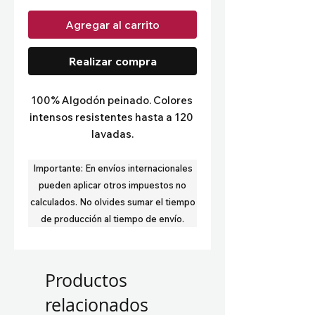
Agregar al carrito
Realizar compra
100% Algodón peinado. Colores 
intensos resistentes hasta a 120 
lavadas.
Importante:
En envíos internacionales
pueden aplicar otros impuestos no
calculados.
No olvides sumar el tiempo
de producción al tiempo de envío.
Productos
relacionados