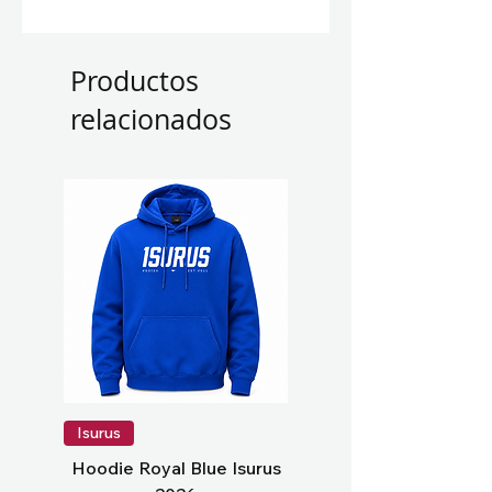
Productos
relacionados
Isurus
Hoodie Royal Blue Isurus