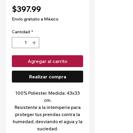
Precio
$397.99
Envío gratuito a México
Cantidad
*
Agregar al carrito
Realizar compra
100% Poliester. Medida: 43x33
cm.
Resistente a la intemperie para
proteger tus prendas contra la
humedad, desviando el agua y la
suciedad.