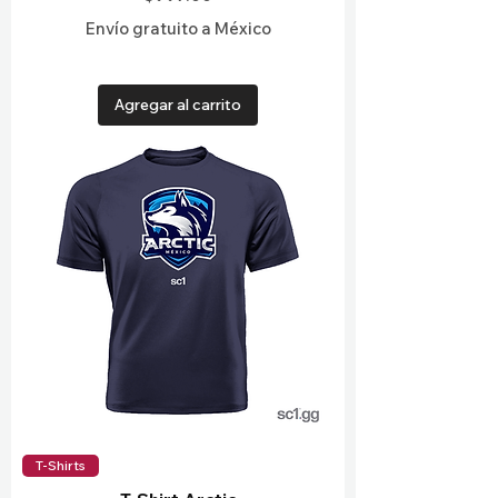
Envío gratuito a México
Agregar al carrito
T-Shirts